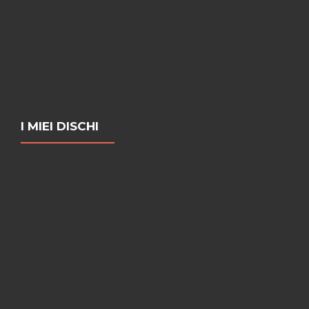
I MIEI DISCHI