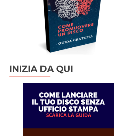
INIZIA DA QUI