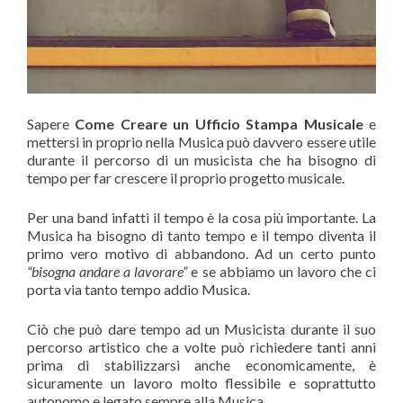
Sapere
Come Creare un Ufficio Stampa Musicale
e
mettersi in proprio nella Musica può davvero essere utile
durante il percorso di un musicista che ha bisogno di
tempo per far crescere il proprio progetto musicale.
Per una band infatti il tempo è la cosa più importante. La
Musica ha bisogno di tanto tempo e il tempo diventa il
primo vero motivo di abbandono. Ad un certo punto
“bisogna andare a lavorare”
e se abbiamo un lavoro che ci
porta via tanto tempo addio Musica.
Ciò che può dare tempo ad un Musicista durante il suo
percorso artistico che a volte può richiedere tanti anni
prima di stabilizzarsi anche economicamente, è
sicuramente un lavoro molto flessibile e soprattutto
autonomo e legato sempre alla Musica.