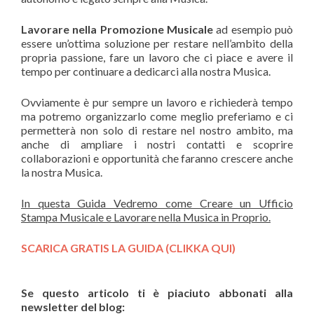
Lavorare nella Promozione Musicale
ad esempio può
essere un’ottima soluzione per restare nell’ambito della
propria passione, fare un lavoro che ci piace e avere il
tempo per continuare a dedicarci alla nostra Musica.
Ovviamente è pur sempre un lavoro e richiederà tempo
ma potremo organizzarlo come meglio preferiamo e ci
permetterà non solo di restare nel nostro ambito, ma
anche di ampliare i nostri contatti e scoprire
collaborazioni e opportunità che faranno crescere anche
la nostra Musica.
In questa Guida Vedremo come Creare un Ufficio
Stampa Musicale e Lavorare nella Musica in Proprio.
SCARICA GRATIS LA GUIDA (CLIKKA QUI)
Se questo articolo ti è piaciuto abbonati alla
newsletter del blog: