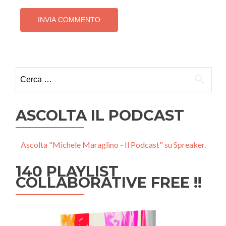
Ricerca
per:
ASCOLTA IL PODCAST
Ascolta "Michele Maraglino - Il Podcast" su Spreaker.
140 PLAYLIST
COLLABORATIVE FREE !!