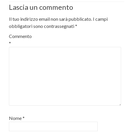
Lascia un commento
Il tuo indirizzo email non sarà pubblicato.
I campi
obbligatori sono contrassegnati
*
Commento
*
Nome
*