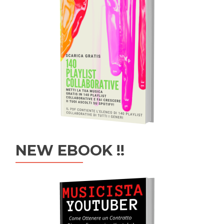
NEW EBOOK !!