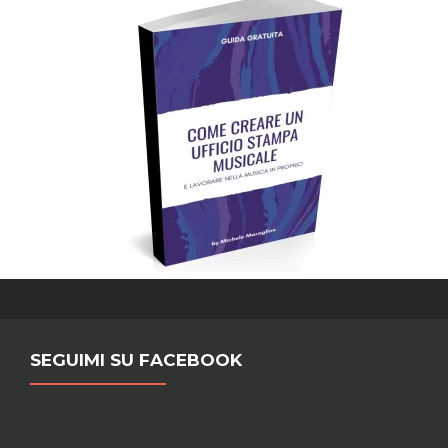
SEGUIMI SU FACEBOOK