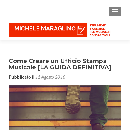
MOSTR
Come Creare un Ufficio Stampa
Musicale [LA GUIDA DEFINITIVA]
Pubblicato il
11 Agosto 2018