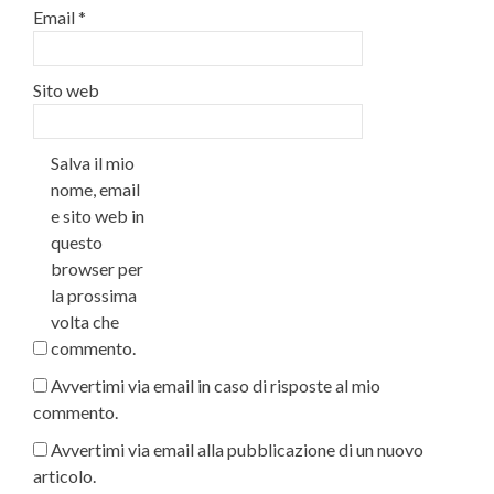
Email
*
Sito web
Salva il mio
nome, email
e sito web in
questo
browser per
la prossima
volta che
commento.
Avvertimi via email in caso di risposte al mio
commento.
Avvertimi via email alla pubblicazione di un nuovo
articolo.