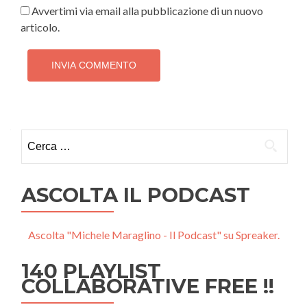
Avvertimi via email alla pubblicazione di un nuovo
articolo.
Ricerca
per:
ASCOLTA IL PODCAST
Ascolta "Michele Maraglino - Il Podcast" su Spreaker.
140 PLAYLIST
COLLABORATIVE FREE !!