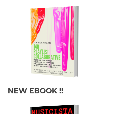
NEW EBOOK !!