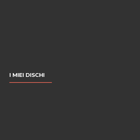
I MIEI DISCHI