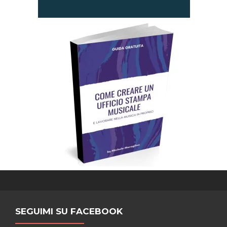
SEGUIMI SU FACEBOOK