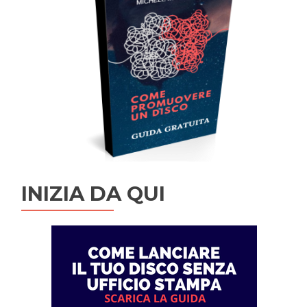
INIZIA DA QUI