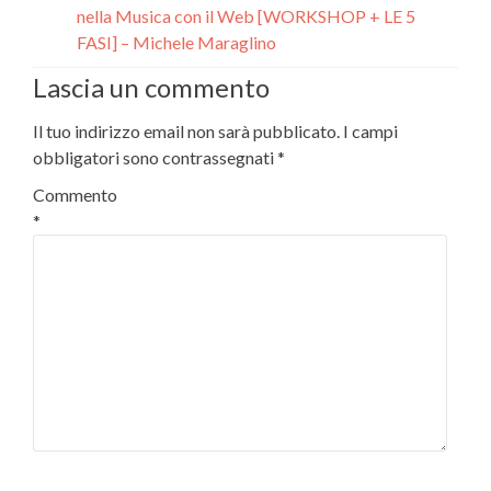
nella Musica con il Web [WORKSHOP + LE 5
FASI] – Michele Maraglino
Lascia un commento
Il tuo indirizzo email non sarà pubblicato.
I campi
obbligatori sono contrassegnati
*
Commento
*