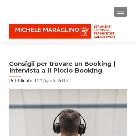
MOSTR
Consigli per trovare un Booking |
Intervista a Il Piccio Booking
Pubblicato il
21 Agosto 2017