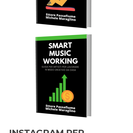
INSTAGRAM PER