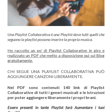
Una Playlist Collaborativa è una Playlist dove tutti quelli che
seguono la playlist possono inserire la propria musica.
Ho raccolto un po’ di Playlist Collaborative in giro e
realizzato un PDF che metto a disposizione qui sul Blog
gratuitamente.
CHI SEGUE UNA PLAYLIST COLLABORATIVA PUÒ
AGGIUNGERE CANZONI LIBERAMENTE.
Nel PDF sono contenuti 140 link di Playlist
Collaborative di tutti i generi musicali e le Istruzioni
per poter aggiungere liberamente i propri brani.
Essere presenti in tante Playlist farà Aumentare i tuoi