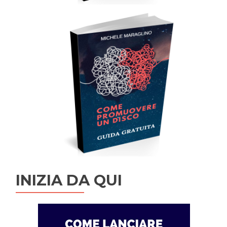
INIZIA DA QUI