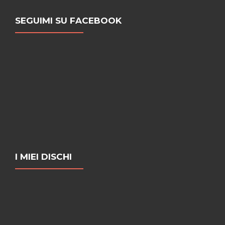
SEGUIMI SU FACEBOOK
I MIEI DISCHI