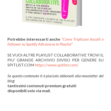
Potrebbe interessarti anche
“Come Triplicare Ascolti e
Follower su Spotify Attraverso le Playlist”
SE VUOI ALTRE PLAYLIST COLLABORATIVE TROVI IL
PIU’ GRANDE ARCHIVIO DIVISO PER GENERE SU
SPITLIST.COM
https://www.spitlist.com/
Se questo contenuto ti è piaciuto abbonati alla newsletter del
blog:
tantissimi contenuti premium gratuiti
disponibili solo via mail.