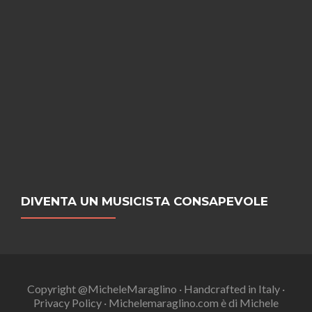
DIVENTA UN MUSICISTA CONSAPEVOLE
Copyright @MicheleMaraglino · Handcrafted in Italy ·
Privacy Policy · Michelemaraglino.com è di Michele