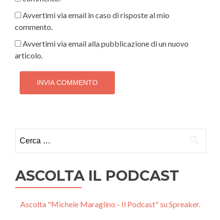
Avvertimi via email in caso di risposte al mio
commento.
Avvertimi via email alla pubblicazione di un nuovo
articolo.
Ricerca
per:
ASCOLTA IL PODCAST
Ascolta "Michele Maraglino - Il Podcast" su Spreaker.