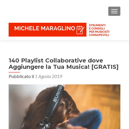
MOSTR
140 Playlist Collaborative dove
Aggiungere la Tua Musica! [GRATIS]
Pubblicato il
1 Agosto 2019