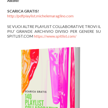
Ascolti!
SCARICA GRATIS!
http://pdfplaylist.michelemaraglino.com
SE VUOI ALTRE PLAYLIST COLLABORATIVE TROVI IL
PIU’ GRANDE ARCHIVIO DIVISO PER GENERE SU
SPITLIST.COM
https://www.spitlist.com/