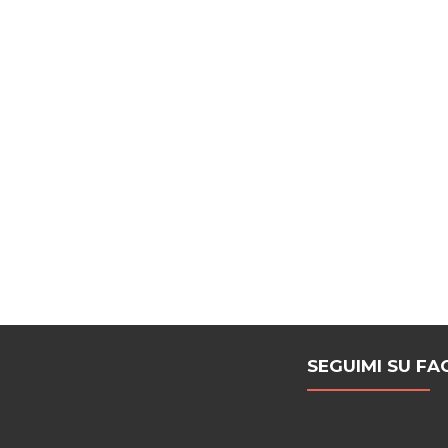
SEGUIMI SU F