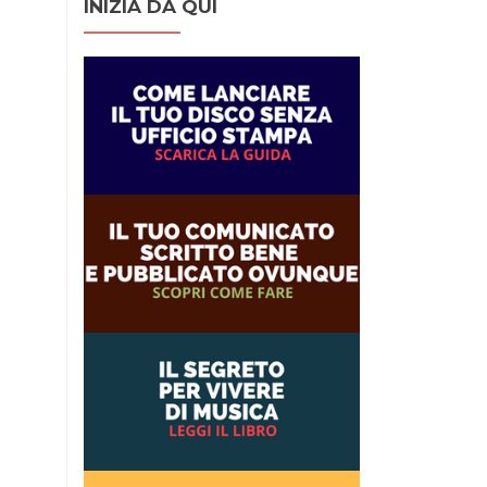
INIZIA DA QUI