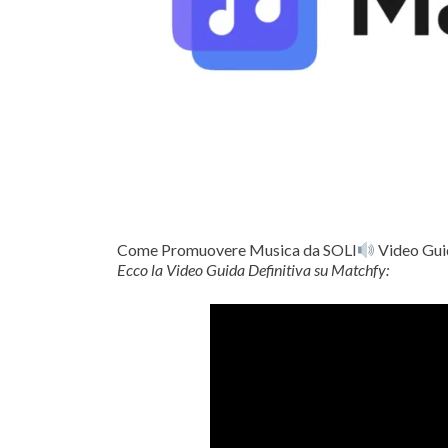
Come Promuovere Musica da SOLI
Video Gui
Ecco la Video Guida Definitiva su Matchfy: