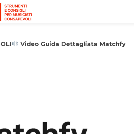
SOLI
Video Guida Dettagliata Matchfy