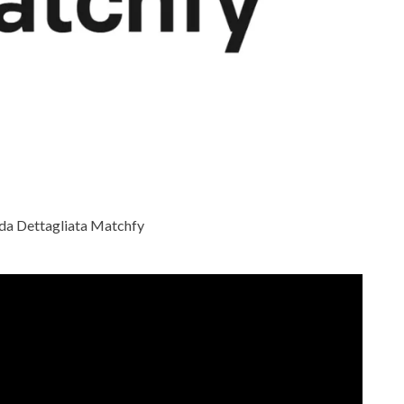
da Dettagliata Matchfy