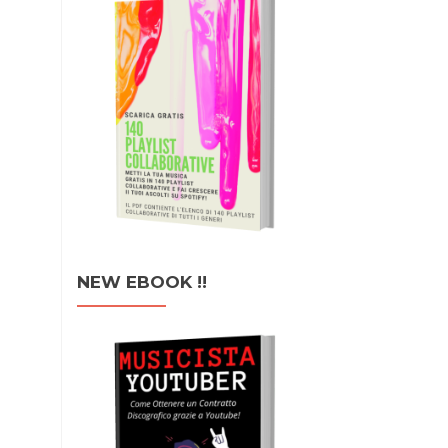
NEW EBOOK !!