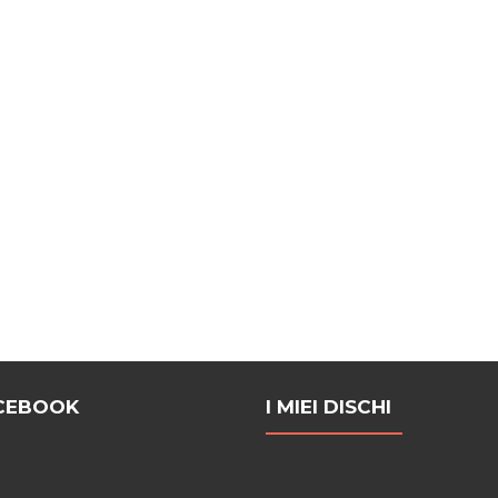
ACEBOOK
I MIEI DISCHI