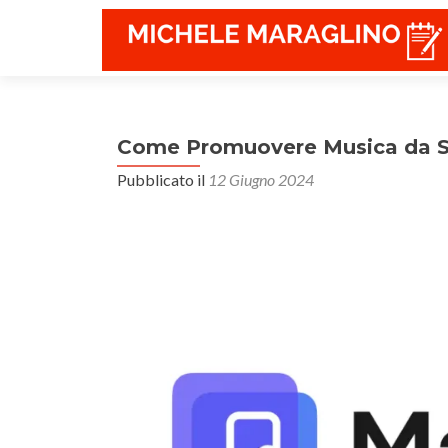
Come Promuovere Musica da 
Pubblicato il
12 Giugno 2024