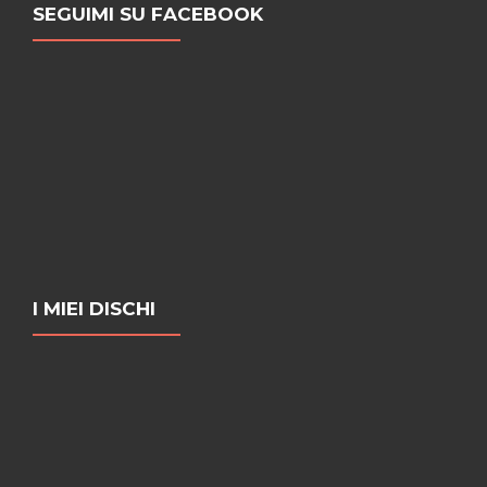
SEGUIMI SU FACEBOOK
I MIEI DISCHI