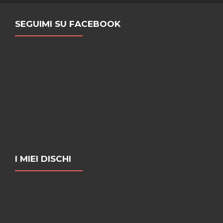
SEGUIMI SU FACEBOOK
I MIEI DISCHI