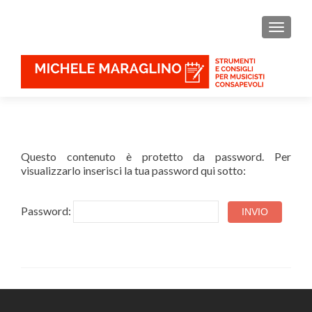
MOSTR
Questo contenuto è protetto da password. Per
visualizzarlo inserisci la tua password qui sotto:
Password: