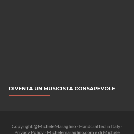
DIVENTA UN MUSICISTA CONSAPEVOLE
Copyright @MicheleMaraglino · Handcrafted in Italy ·
Privacy Policy · Michelemaraglino.com è di Michele