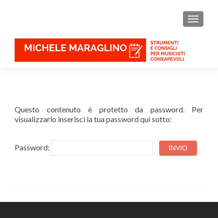
MOSTR
Questo contenuto è protetto da password. Per
visualizzarlo inserisci la tua password qui sotto:
Password: