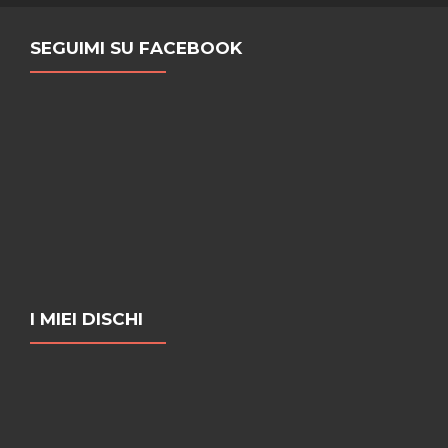
SEGUIMI SU FACEBOOK
I MIEI DISCHI