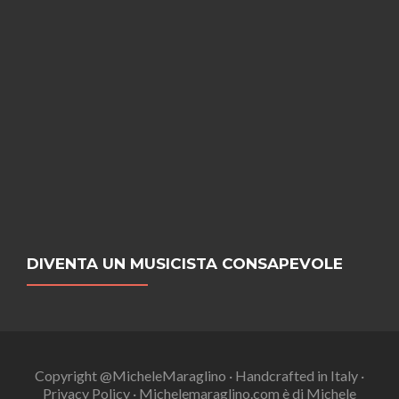
DIVENTA UN MUSICISTA CONSAPEVOLE
Copyright @MicheleMaraglino · Handcrafted in Italy ·
Privacy Policy · Michelemaraglino.com è di Michele