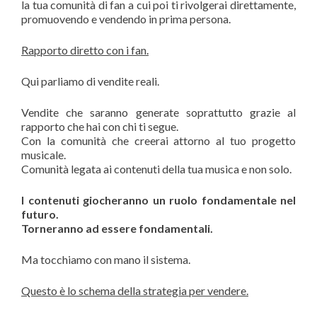
la tua comunità di fan a cui poi ti rivolgerai direttamente,
promuovendo e vendendo in prima persona.
Rapporto diretto con i fan.
Qui parliamo di vendite reali.
Vendite che saranno generate soprattutto grazie al
rapporto che hai con chi ti segue.
Con la comunità che creerai attorno al tuo progetto
musicale.
Comunità legata ai contenuti della tua musica e non solo.
I contenuti giocheranno un ruolo fondamentale nel
futuro.
Torneranno ad essere fondamentali.
Ma tocchiamo con mano il sistema.
Questo è lo schema della strategia per vendere.