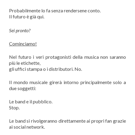
Probabilmente lo fa senza rendersene conto.
Il futuro è già qui.
Sei pronto?
Cominciamo!
Nel futuro i veri protagonisti della musica non saranno
più le etichette,
gli uffici stampa o i distributori. No.
Il mondo musicale girerà intorno principalmente solo a
due soggetti:
Le band e il pubblico.
Stop.
Le band si rivolgeranno direttamente ai propri fan grazie
ai social network.