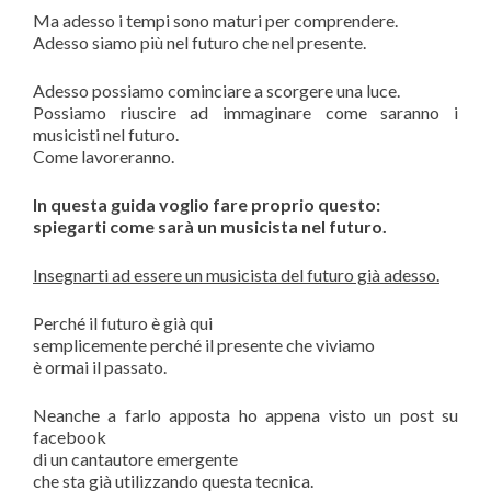
Ma adesso i tempi sono maturi per comprendere.
Adesso siamo più nel futuro che nel presente.
Adesso possiamo cominciare a scorgere una luce.
Possiamo riuscire ad immaginare come saranno i
musicisti nel futuro.
Come lavoreranno.
In questa guida voglio fare proprio questo:
spiegarti come sarà un musicista nel futuro.
Insegnarti ad essere un musicista del futuro già adesso.
Perché il futuro è già qui
semplicemente perché il presente che viviamo
è ormai il passato.
Neanche a farlo apposta ho appena visto un post su
facebook
di un cantautore emergente
che sta già utilizzando questa tecnica.