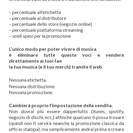
– percentuale all’etichetta
– percentuale al distributore
– percentuale dello store (negozio online)
– percentuale piattaforma streaming
– soldi spesi per la promozione
L’unico modo per poter vivere di musica
è eliminare tutte queste voci e vendere
direttamente ai tuoi fan
la tua musica (e il tuo merch) tramite il web.
Nessuna etichetta.
Nessuna distribuzione.
Nessuna promozione.
Cambierà proprio l’impostazione della vendita.
Non dovrai più essere dappertutto (itunes, spotify,
negozio di dischi, ecc,) affinché qualcuno ti possa trovare
(quindi non ti servirà neanche la promozione classica da
ufficio stampa), ma semplicemente andrai prima a creare