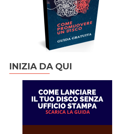
INIZIA DA QUI