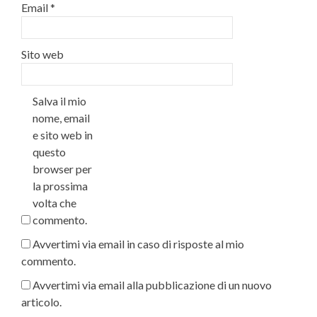
Email
*
Sito web
Salva il mio
nome, email
e sito web in
questo
browser per
la prossima
volta che
commento.
Avvertimi via email in caso di risposte al mio
commento.
Avvertimi via email alla pubblicazione di un nuovo
articolo.