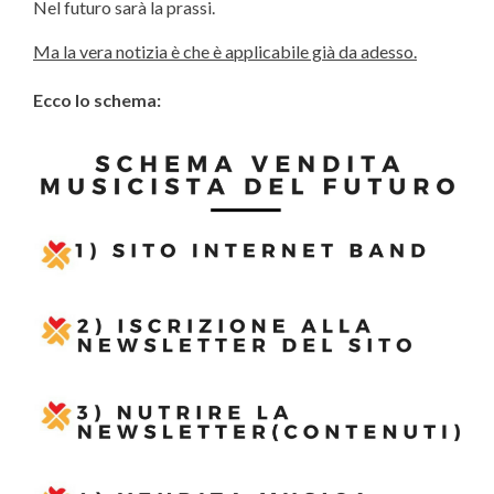
Nel futuro sarà la prassi.
Ma la vera notizia è che è applicabile già da adesso.
Ecco lo schema: