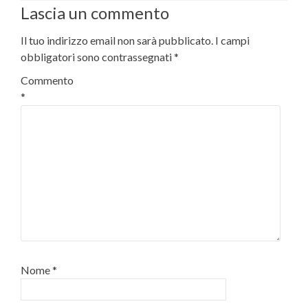
Lascia un commento
Il tuo indirizzo email non sarà pubblicato.
I campi
obbligatori sono contrassegnati
*
Commento
*
Nome
*