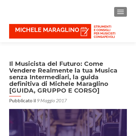
MOSTR
Il Musicista del Futuro: Come
Vendere Realmente la tua Musica
senza Intermediari, la guida
definitiva di Michele Maraglino
[GUIDA, GRUPPO E CORSO]
Pubblicato il
9 Maggio 2017