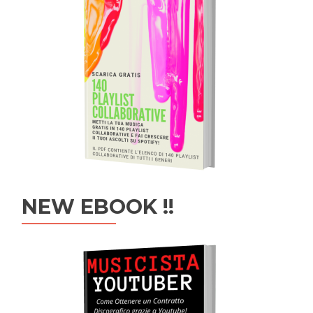
NEW EBOOK !!