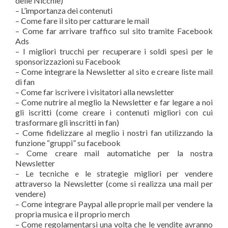
delle Nicchie)
– L’importanza dei contenuti
– Come fare il sito per catturare le mail
– Come far arrivare traffico sul sito tramite Facebook
Ads
– I migliori trucchi per recuperare i soldi spesi per le
sponsorizzazioni su Facebook
– Come integrare la Newsletter al sito e creare liste mail
di fan
– Come far iscrivere i visitatori alla newsletter
– Come nutrire al meglio la Newsletter e far legare a noi
gli iscritti (come creare i contenuti migliori con cui
trasformare gli inscritti in fan)
– Come fidelizzare al meglio i nostri fan utilizzando la
funzione “gruppi” su facebook
– Come creare mail automatiche per la nostra
Newsletter
– Le tecniche e le strategie migliori per vendere
attraverso la Newsletter (come si realizza una mail per
vendere)
– Come integrare Paypal alle proprie mail per vendere la
propria musica e il proprio merch
– Come regolamentarsi una volta che le vendite avranno