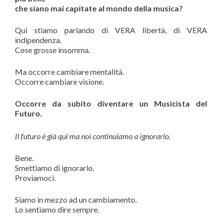
che siano mai capitate al mondo della musica?
Qui stiamo parlando di VERA libertà, di VERA
indipendenza.
Cose grosse insomma.
Ma occorre cambiare mentalità.
Occorre cambiare visione.
Occorre da subito diventare un Musicista del
Futuro.
Il futuro è già qui ma noi continuiamo a ignorarlo.
Bene.
Smettiamo di ignorarlo.
Proviamoci.
Siamo in mezzo ad un cambiamento.
Lo sentiamo dire sempre.