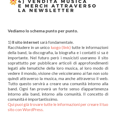
Vediamo lo schema punto per punto.
1)
Il sito internet
sarà fondamentale.
Racchiudere in un unico
luogo (link)
tutte le informazioni
della band, la discografia, la biografia e i contatti si sa è
importante. Nel futuro però i musicisti useranno il sito
soprattutto per pubblicare articoli di approfondimenti
legati alle tematiche della loro musica, al loro modo di
vedere il mondo, visione che veicoleranno ai fan non solo
quindi attraverso la musica, ma anche attraverso il web.
Tutto questo servirà a creare una comunità intorno alla
band. Ogni fan proverà un forte senso d’appartenenza
intorno alla band, intorno alla comunità. Il concetto di
comunità è importantissimo.
Qui puoi già trovare tutte le informazioni per creare il tuo
sito con WordPress.