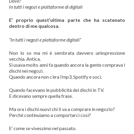
Dove?
In tutti i negozi e piattaforme di digitali
E’ proprio quest’ultima parte che ha scatenato
dentro di me qualcosa.
“In tutti i negozi e piattaforme digitali”
Non lo so ma mi è sembrata davvero un’espressione
vecchia. Antica.
Si usava molto anni fa quando ancora la gente comprava i
dischi nei negozi.
Quando ancora non c’era l’mp3, Spotify e soci.
Quando facevano le pubblicità dei dischi in TV.
E dicevano sempre quella frase.
Ma ora i dischi nuovi chi li va a comprare in negozio?
Perché continuiamo a comportarci così?
E’ come se vivessimo nel passato.