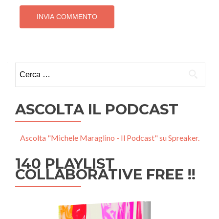
Ricerca
per:
ASCOLTA IL PODCAST
Ascolta "Michele Maraglino - Il Podcast" su Spreaker.
140 PLAYLIST
COLLABORATIVE FREE !!