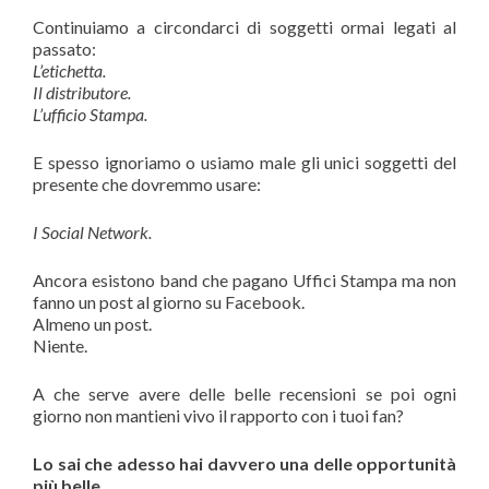
Continuiamo a circondarci di soggetti ormai legati al
passato:
L’etichetta.
Il distributore.
L’ufficio Stampa.
E spesso ignoriamo o usiamo male gli unici soggetti del
presente che dovremmo usare:
I Social Network.
Ancora esistono band che pagano Uffici Stampa ma non
fanno un post al giorno su Facebook.
Almeno un post.
Niente.
A che serve avere delle belle recensioni se poi ogni
giorno non mantieni vivo il rapporto con i tuoi fan?
Lo sai che adesso hai davvero una delle opportunità
più belle