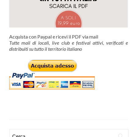
Acquista con Paypal e ricevi il PDF via mail
Tutte mail di locali, live club e festival attivi, verificati e
distribuiti su tutto il territorio italiano
Ricerca