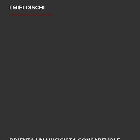
I MIEI DISCHI