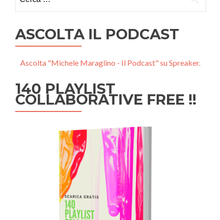
per:
ASCOLTA IL PODCAST
Ascolta "Michele Maraglino - Il Podcast" su Spreaker.
140 PLAYLIST
COLLABORATIVE FREE !!