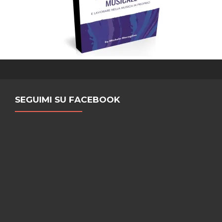
SEGUIMI SU FACEBOOK