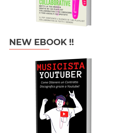
NEW EBOOK !!