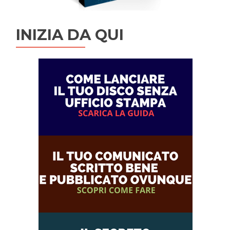
INIZIA DA QUI