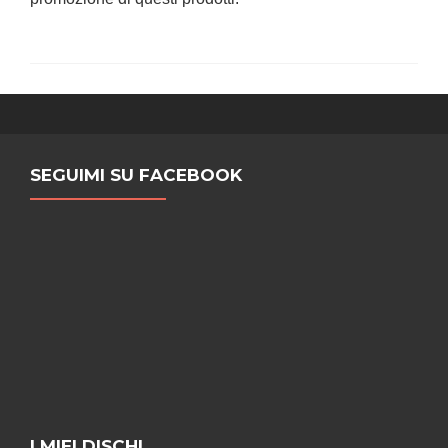
SEGUIMI SU FACEBOOK
I MIEI DISCHI