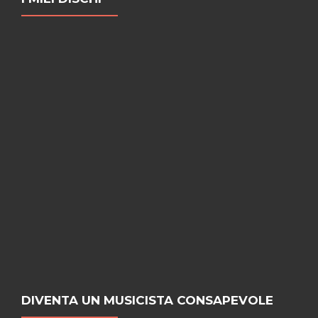
DIVENTA UN MUSICISTA CONSAPEVOLE