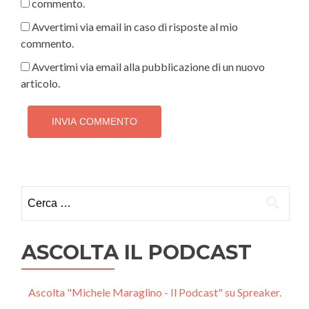
commento.
Avvertimi via email in caso di risposte al mio
commento.
Avvertimi via email alla pubblicazione di un nuovo
articolo.
Ricerca
per:
ASCOLTA IL PODCAST
Ascolta "Michele Maraglino - Il Podcast" su Spreaker.