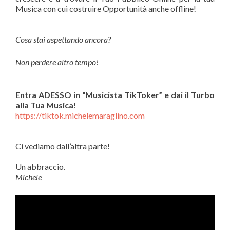
Musica con cui costruire Opportunità anche offline!
Cosa stai aspettando ancora?
Non perdere altro tempo!
Entra ADESSO in
“Musicista TikToker” e dai il Turbo
alla Tua Musica
!
https://tiktok.michelemaraglino.com
Ci vediamo dall’altra parte!
Un abbraccio.
Michele