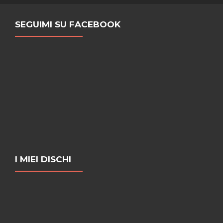
SEGUIMI SU FACEBOOK
I MIEI DISCHI