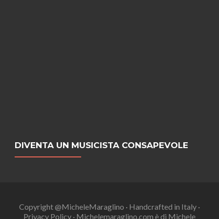
DIVENTA UN MUSICISTA CONSAPEVOLE
Copyright @MicheleMaraglino · Handcrafted in Italy ·
Privacy Policy · Michelemaraglino.com è di Michele