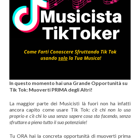
In questo momento hai una Grande Opportunità su
Tik Tok: Muoverti PRIMA degli Altri!
La maggior parte dei Musicisti là fuori non ha infatti
ancora capito come usare Tik Tok:
c’è chi non lo usa
proprio e c’è chi lo usa senza sapere cosa sta facendo, senza
sfruttare a pieno tutto il suo potenziale!
Tu ORA hai la concreta opportunità di muoverti prima