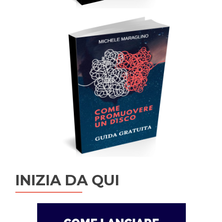
INIZIA DA QUI