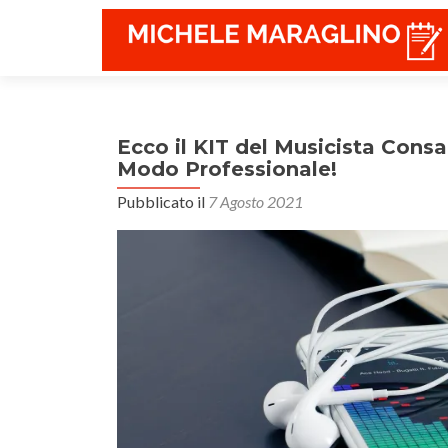
Ecco il KIT del Musicista Cons
Modo Professionale!
Pubblicato il
7 Agosto 2021