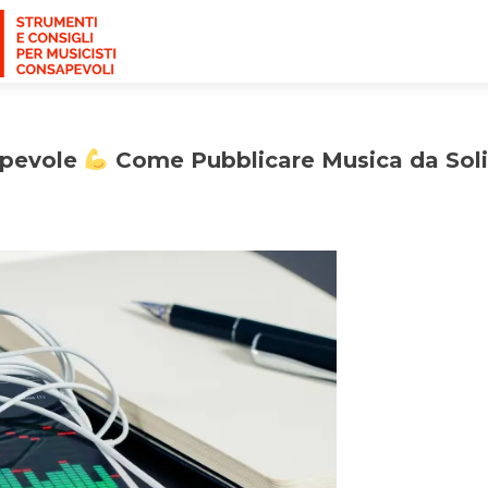
apevole
Come Pubblicare Musica da Soli