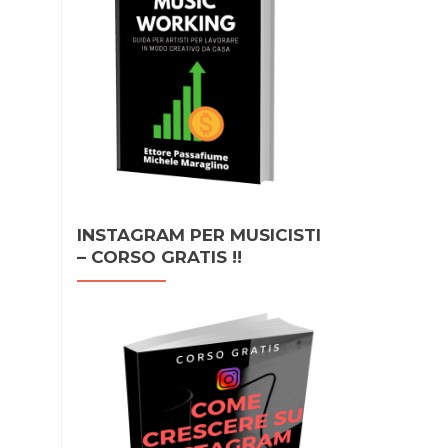
INSTAGRAM PER MUSICISTI
– CORSO GRATIS !!